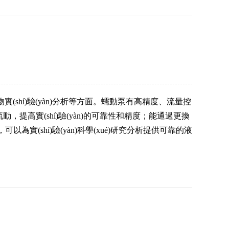
、生物實(shí)驗(yàn)分析等方面。蠕動泵有高精度、流量控
流體流動，提高實(shí)驗(yàn)的可靠性和精度；能通過更換
可以為實(shí)驗(yàn)科學(xué)研究分析提供可靠的液