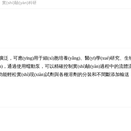
食品飲料
>
實(shí)驗(yàn)科研
示系列
實(shí)驗(yàn)科
晶顯示系列
域
研
水防塵系列
制藥機(jī)械
業(yè)型蠕
智能家電
動泵
常廣泛，可應(yīng)用于細(xì)胞培養(yǎng)、醫(yī)學(xué)研究
工業(yè)機(jī)械
手持采樣泵
iǎn)，通過使用蠕動泵，可以精確控制實(shí)驗(yàn)過程中的
其他行業(yè)
能輕松實(shí)現(xiàn)試劑與各種溶劑的分裝和不間斷添加輸送，
OEM蠕動泵
微型蠕動泵
你型蠕動泵
裝型蠕動泵