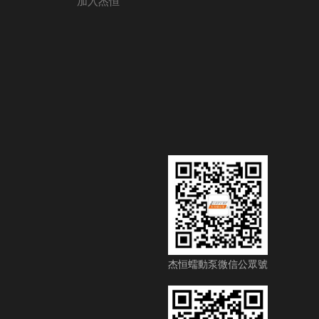
加入杰恒
杰恒蠕動泵微信公眾號