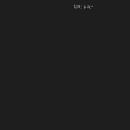
蠕動泵配件
單
單
進
電
調
蠕