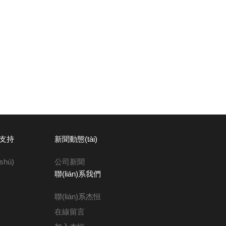
)支持
新聞動態(tài)
hù)
公司新聞
聯(lián)系我們
聯(lián)系杰恒
在線留言