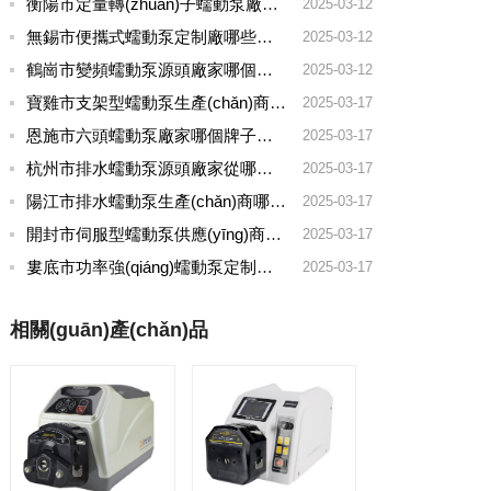
衡陽市定量轉(zhuǎn)子蠕動泵廠家最好的品牌有哪些
2025-03-12
無錫市便攜式蠕動泵定制廠哪些牌子好一點(diǎn)
2025-03-12
鶴崗市變頻蠕動泵源頭廠家哪個品牌好一點(diǎn)
2025-03-12
寶雞市支架型蠕動泵生產(chǎn)商哪個廠家好用點(diǎn)呢
2025-03-17
恩施市六頭蠕動泵廠家哪個牌子好用
2025-03-17
杭州市排水蠕動泵源頭廠家從哪家拿貨質(zhì)量好
2025-03-17
陽江市排水蠕動泵生產(chǎn)商哪家賣的好
2025-03-17
開封市伺服型蠕動泵供應(yīng)商家去哪家買好點(diǎn)實(shí)惠
2025-03-17
婁底市功率強(qiáng)蠕動泵定制牌子有哪些好
2025-03-17
相關(guān)產(chǎn)品