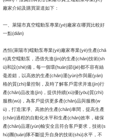
廠家介紹及購買渠道如下：
一、萊陽市真空蠕動泵專業(yè)廠家在哪買比較好
一點(diǎn)
杰恒(萊陽市)蠕動泵專業(yè)廠家專業(yè)生產(chǎ
n)真空蠕動泵，憑借先進(jìn)的生產(chǎn)技術(sh
ù)和設(shè)備，每一個環(huán)節(jié)都不容有絲
毫差錯，以高效的生產(chǎn)運(yùn)作與嚴(yán)
格的質(zhì)量控制，及時了解客戶需求并進(jìn)行
產(chǎn)品改進(jìn)，提供持續(xù)優(yōu)質(zhì)
服務(wù)，為客戶提供更多產(chǎn)品與服務(w
ù)，打造潔凈、高效的生產(chǎn)車間，提高生產
(chǎn)過程的自動化水平和生產(chǎn)效率，確保
產(chǎn)品運(yùn)輸安全且符合客戶要求，技術(s
hù)團(tuán)隊不斷提升自身的技術(shù)水平，不