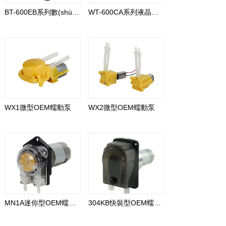
BT-600EB系列數(shù)碼顯示型
WT-600CA系列液晶顯示型
WX1微型OEM蠕動泵
WX2微型OEM蠕動泵
MN1A迷你型OEM蠕動泵
304KB快裝型OEM蠕動泵